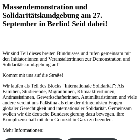
Massendemonstration und
Solidaritätskundgebung am 27.
September in Berlin! Seid dabei!
Wir sind Teil dieses breiten Bündnisses und rufen gemeinsam mit
den Initiator:innen und Veranstalter:innen zur Demonstration und
Solidaritätskund-gebung auf!
Kommt mit uns auf die Straße!
Wir laufen als Teil des Blocks “Internationale Solidarität”: Als
Familien, Studierende, Migrantinnen, Klimaaktivistinnen,
Antirassistinnen, Gewerkschafterinnen, Antimilitaristinnen und viele
andere vereint uns Palästina als eine der dringendsten Fragen
globaler Gerechtigkeit und internationaler Solidarität. Gemeinsam
wollen wir die deutsche Bundesregierung dazu bewegen, ihre
Komplizenschaft mit dem Genozid in Gaza zu beenden.
Mehr Informationen: