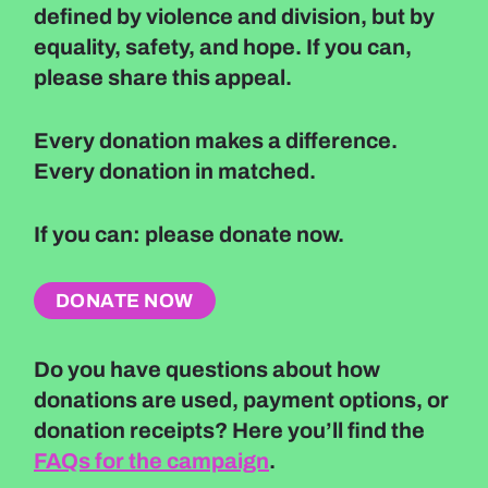
defined by violence and division, but by
equality, safety, and hope. If you can,
please share this appeal.
Every donation makes a difference.
Every donation in matched.
If you can: please donate now.
DONATE NOW
Do you have questions about how
donations are used, payment options, or
donation receipts? Here you’ll find the
FAQs for the campaign
.