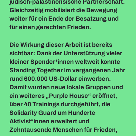
jüdisch-palästinensische Partnerschaft.
Gleichzeitig mobilisiert die Bewegung
weiter für ein Ende der Besatzung und
für einen gerechten Frieden.
Die Wirkung dieser Arbeit ist bereits
sichtbar: Dank der Unterstützung vieler
kleiner Spender*innen weltweit konnte
Standing Together im vergangenen Jahr
rund 600.000 US-Dollar einwerben.
Damit wurden neue lokale Gruppen und
ein weiteres „Purple House“ eröffnet,
über 40 Trainings durchgeführt, die
Solidarity Guard um Hunderte
Aktivist*innen erweitert und
Zehntausende Menschen für Frieden,