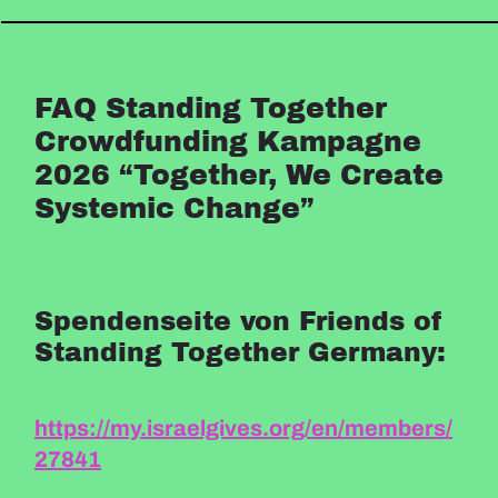
FAQ Standing Together
Crowdfunding Kampagne
2026 “Together, We Create
Systemic Change”
Spendenseite von Friends of
Standing Together Germany:
https://my.israelgives.org/en/members/
27841