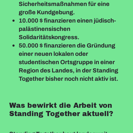
Sicherheitsmaßnahmen für eine
große Kundgebung.
10.000 $ finanzieren einen jüdisch-
palästinensischen
Solidaritätskongress.
50.000 $ finanzieren die Gründung
einer neuen lokalen oder
studentischen Ortsgruppe in einer
Region des Landes, in der Standing
Together bisher noch nicht aktiv ist.
Was bewirkt die Arbeit von
Standing Together aktuell?