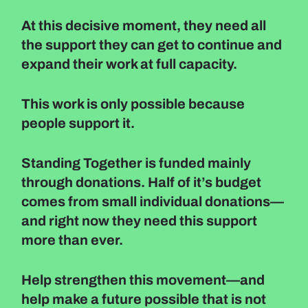
At this decisive moment, they need all
the support they can get to continue and
expand their work at full capacity.
This work is only possible because
people support it.
Standing Together is funded mainly
through donations. Half of it’s budget
comes from small individual donations—
and right now they need this support
more than ever.
Help strengthen this movement—and
help make a future possible that is not