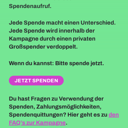
Spendenaufruf.
Jede Spende macht einen Unterschied.
Jede Spende wird innerhalb der
Kampagne durch einen privaten
Großspender verdoppelt.
Wenn du kannst: Bitte spende jetzt.
JETZT SPENDEN
Du hast Fragen zu Verwendung der
Spenden, Zahlungsmöglichkeiten,
Spendenquittungen? Hier geht es zu
den
FAQ’s zur Kampagne
.