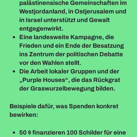
palästinensische Gemeinschaften im
Westjordanland, in Ostjerusalem und
in Israel unterstützt und Gewalt
entgegenwirkt.
Eine landesweite Kampagne, die
Frieden und ein Ende der Besatzung
ins Zentrum der politischen Debatte
vor den Wahlen stellt.
Die Arbeit lokaler Gruppen und der
„Purple Houses“, die das Rückgrat
der Graswurzelbewegung bilden.
Beispiele dafür, was Spenden konkret
bewirken:
50 $ finanzieren 100 Schilder für eine