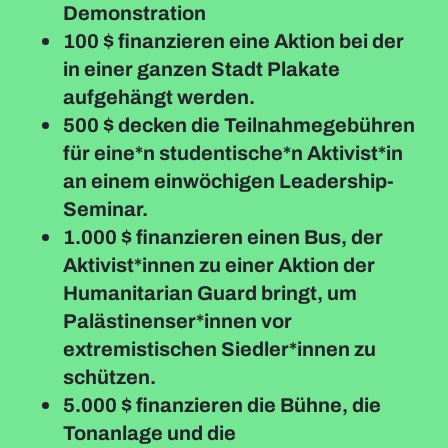
Demonstration
100 $ finanzieren eine Aktion bei der
in einer ganzen Stadt Plakate
aufgehängt werden.
500 $ decken die Teilnahmegebühren
für eine*n studentische*n Aktivist*in
an einem einwöchigen Leadership-
Seminar.
1.000 $ finanzieren einen Bus, der
Aktivist*innen zu einer Aktion der
Humanitarian Guard bringt, um
Palästinenser*innen vor
extremistischen Siedler*innen zu
schützen.
5.000 $ finanzieren die Bühne, die
Tonanlage und die