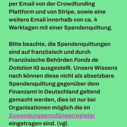
per Email von der Crowdfunding
Plattform und von Stripe, sowie eine
weitere Email innerhalb von ca. 4
Werktagen mit einer Spendenquittung.
Bitte beachte, die Spendenquittungen
sind auf französisch und durch
Französische Behörden
Fonds de
Dotation IG
ausgestellt. Unsere Wissens
nach können diese nicht als absetzbare
Spendenquittung gegenüber dem
Finanzamt in Deutschland geltend
gemacht werden, dies ist nur bei
Organisationen möglich die im
Zuwendungsempfängerregister
eingetragen sind. (vgl.