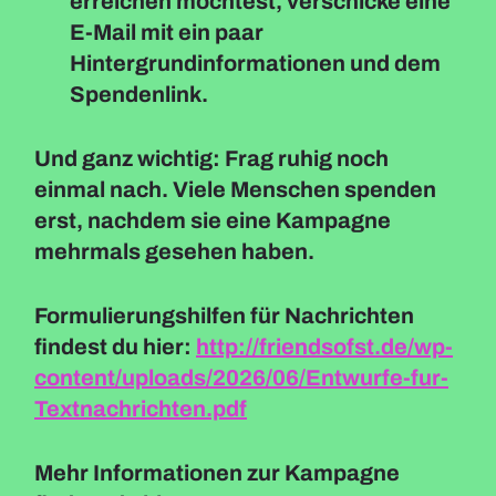
erreichen möchtest, verschicke eine
E-Mail mit ein paar
Hintergrundinformationen und dem
Spendenlink.
Und ganz wichtig: Frag ruhig noch
einmal nach. Viele Menschen spenden
erst, nachdem sie eine Kampagne
mehrmals gesehen haben.
Formulierungshilfen für Nachrichten
findest du hier:
http://friendsofst.de/wp-
content/uploads/2026/06/Entwurfe-fur-
Textnachrichten.pdf
Mehr Informationen zur Kampagne