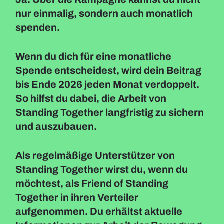
nur einmalig, sondern auch monatlich
spenden.
Wenn du dich für eine monatliche
Spende entscheidest, wird dein Beitrag
bis Ende 2026 jeden Monat verdoppelt.
So hilfst du dabei, die Arbeit von
Standing Together langfristig zu sichern
und auszubauen.
Als regelmäßige Unterstützer von
Standing Together wirst du, wenn du
möchtest, als Friend of Standing
Together in ihren Verteiler
aufgenommen. Du erhältst aktuelle