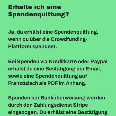
Erhalte ich eine
Spendenquittung?
Ja, du erhälst eine Spendenquittung,
wenn du über die Crowdfunding-
Plattform spendest.
Bei Spenden via Kreditkarte oder Paypal
erhälst du eine Bestätigung per Email,
sowie eine Spendenquittung auf
Französisch als PDF im Anhang.
Spenden per Banküberweisung werden
durch den Zahlungsdienst Stripe
eingezogen. Du erhälst eine Bestätigung