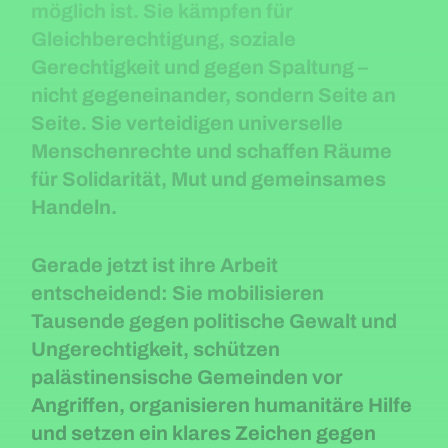
möglich ist. Sie kämpfen für
Gleichberechtigung, soziale
Gerechtigkeit und gegen Spaltung –
nicht gegeneinander, sondern Seite an
Seite. Sie verteidigen universelle
Menschenrechte und schaffen Räume
für Solidarität, Mut und gemeinsames
Handeln.
Gerade jetzt ist ihre Arbeit
entscheidend: Sie mobilisieren
Tausende gegen politische Gewalt und
Ungerechtigkeit, schützen
palästinensische Gemeinden vor
Angriffen, organisieren humanitäre Hilfe
und setzen ein klares Zeichen gegen