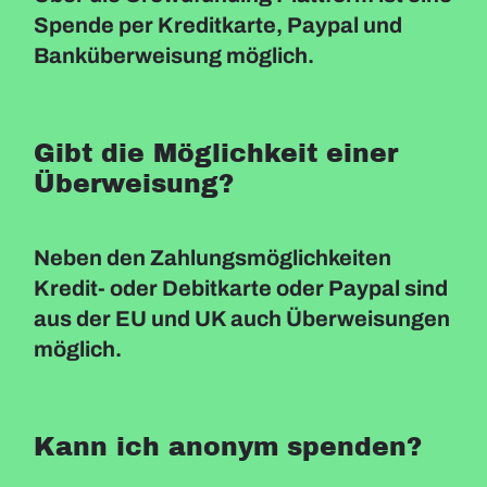
Spende per Kreditkarte, Paypal und
Banküberweisung möglich.
Gibt die Möglichkeit einer
Überweisung?
Neben den Zahlungsmöglichkeiten
Kredit- oder Debitkarte oder Paypal sind
aus der EU und UK auch Überweisungen
möglich.
Kann ich anonym spenden?