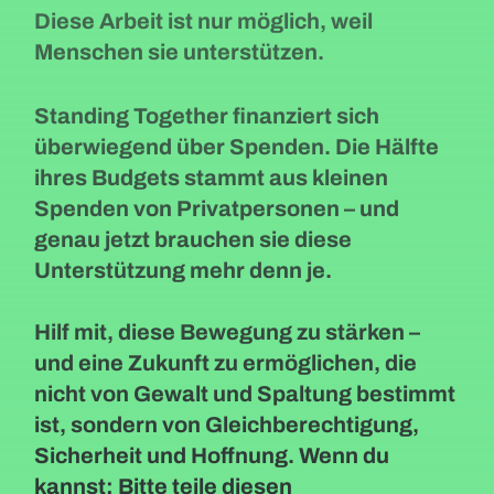
Diese Arbeit ist nur möglich, weil
Menschen sie unterstützen.
Standing Together finanziert sich
überwiegend über Spenden. Die Hälfte
ihres Budgets stammt aus kleinen
Spenden von Privatpersonen – und
genau jetzt brauchen sie diese
Unterstützung mehr denn je.
Hilf mit, diese Bewegung zu stärken –
und eine Zukunft zu ermöglichen, die
nicht von Gewalt und Spaltung bestimmt
ist, sondern von Gleichberechtigung,
Sicherheit und Hoffnung. Wenn du
kannst: Bitte teile diesen