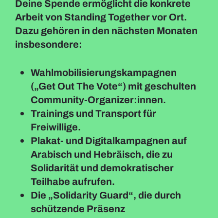
Deine Spende ermöglicht die konkrete
Arbeit von Standing Together vor Ort.
Dazu gehören in den nächsten Monaten
insbesondere:
Wahlmobilisierungskampagnen
(„Get Out The Vote“) mit geschulten
Community-Organizer:innen.
Trainings und Transport für
Freiwillige.
Plakat- und Digitalkampagnen auf
Arabisch und Hebräisch, die zu
Solidarität und demokratischer
Teilhabe aufrufen.
Die „Solidarity Guard“, die durch
schützende Präsenz