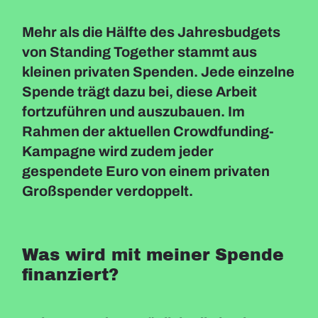
Mehr als die Hälfte des Jahresbudgets
von Standing Together stammt aus
kleinen privaten Spenden. Jede einzelne
Spende trägt dazu bei, diese Arbeit
fortzuführen und auszubauen. Im
Rahmen der aktuellen Crowdfunding-
Kampagne wird zudem jeder
gespendete Euro von einem privaten
Großspender verdoppelt.
Was wird mit meiner Spende
finanziert?