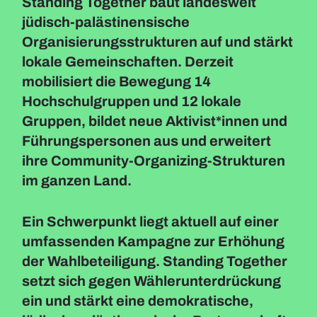
Standing Together baut landesweit
jüdisch-palästinensische
Organisierungsstrukturen auf und stärkt
lokale Gemeinschaften. Derzeit
mobilisiert die Bewegung 14
Hochschulgruppen und 12 lokale
Gruppen, bildet neue Aktivist*innen und
Führungspersonen aus und erweitert
ihre Community-Organizing-Strukturen
im ganzen Land.
Ein Schwerpunkt liegt aktuell auf einer
umfassenden Kampagne zur Erhöhung
der Wahlbeteiligung. Standing Together
setzt sich gegen Wählerunterdrückung
ein und stärkt eine demokratische,