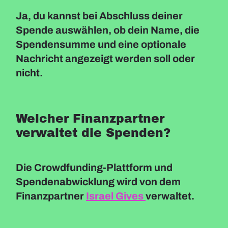
Ja, du kannst bei Abschluss deiner
Spende auswählen, ob dein Name, die
Spendensumme und eine optionale
Nachricht angezeigt werden soll oder
nicht.
Welcher Finanzpartner
verwaltet die Spenden?
Die Crowdfunding-Plattform und
Spendenabwicklung wird von dem
Finanzpartner
Israel Gives
verwaltet.