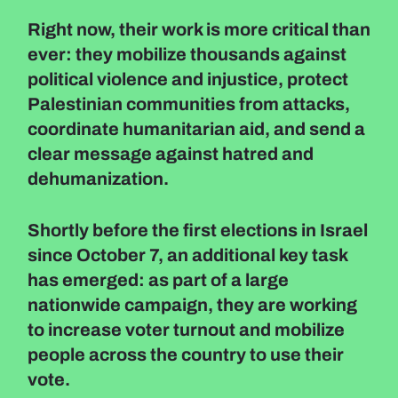
Right now, their work is more critical than
ever: they mobilize thousands against
political violence and injustice, protect
Palestinian communities from attacks,
coordinate humanitarian aid, and send a
clear message against hatred and
dehumanization.
Shortly before the first elections in Israel
since October 7, an additional key task
has emerged: as part of a large
nationwide campaign, they are working
to increase voter turnout and mobilize
people across the country to use their
vote.