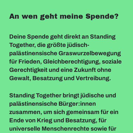
An wen geht meine Spende?
Deine Spende geht direkt an Standing
Together, die größte jüdisch-
palästinensische Graswurzelbewegung
für Frieden, Gleichberechtigung, soziale
Gerechtigkeit und eine Zukunft ohne
Gewalt, Besatzung und Vertreibung.
Standing Together bringt jüdische und
palästinensische Bürger:innen
zusammen, um sich gemeinsam für ein
Ende von Krieg und Besatzung, für
universelle Menschenrechte sowie für