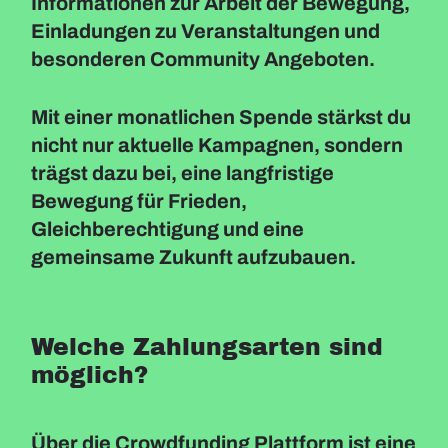
Informationen zur Arbeit der Bewegung,
Einladungen zu Veranstaltungen und
besonderen Community Angeboten.
Mit einer monatlichen Spende stärkst du
nicht nur aktuelle Kampagnen, sondern
trägst dazu bei, eine langfristige
Bewegung für Frieden,
Gleichberechtigung und eine
gemeinsame Zukunft aufzubauen.
Welche Zahlungsarten sind
möglich?
Über die Crowdfunding Plattform ist eine