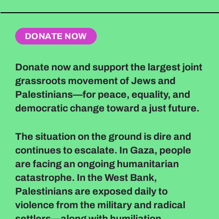
DONATE NOW
Donate now and support the largest joint
grassroots movement of Jews and
Palestinians—for peace, equality, and
democratic change toward a just future.
The situation on the ground is dire and
continues to escalate. In Gaza, people
are facing an ongoing humanitarian
catastrophe. In the West Bank,
Palestinians are exposed daily to
violence from the military and radical
settlers—along with humiliation,