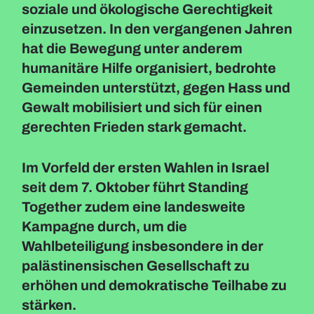
soziale und ökologische Gerechtigkeit
einzusetzen. In den vergangenen Jahren
hat die Bewegung unter anderem
humanitäre Hilfe organisiert, bedrohte
Gemeinden unterstützt, gegen Hass und
Gewalt mobilisiert und sich für einen
gerechten Frieden stark gemacht.
Im Vorfeld der ersten Wahlen in Israel
seit dem 7. Oktober führt Standing
Together zudem eine landesweite
Kampagne durch, um die
Wahlbeteiligung insbesondere in der
palästinensischen Gesellschaft zu
erhöhen und demokratische Teilhabe zu
stärken.