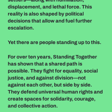
displacement, and lethal force. This
reality is also shaped by political
decisions that allow and fuel further
escalation.
Yet there are people standing up to this.
For over ten years,
Standing Together
has shown that a shared path is
possible. They fight for equality, social
justice, and against division—not
against each other, but side by side.
They defend universal human rights and
create spaces for solidarity, courage,
and collective action.