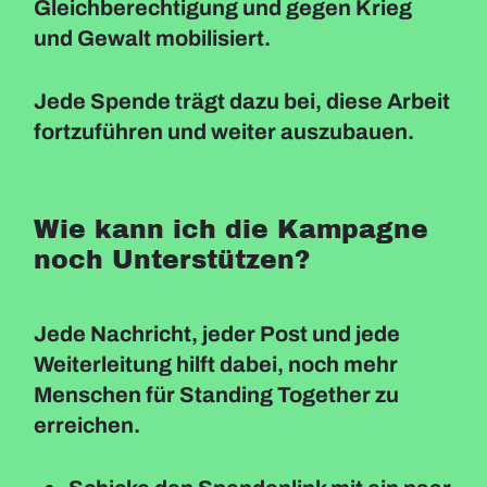
Gleichberechtigung und gegen Krieg
und Gewalt mobilisiert.
Jede Spende trägt dazu bei, diese Arbeit
fortzuführen und weiter auszubauen.
Wie kann ich die Kampagne
noch Unterstützen?
Jede Nachricht, jeder Post und jede
Weiterleitung hilft dabei, noch mehr
Menschen für Standing Together zu
erreichen.