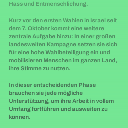
Hass und Entmenschlichung.
Kurz vor den ersten Wahlen in Israel seit
dem 7. Oktober kommt eine weitere
zentrale Aufgabe hinzu: In einer großen
landesweiten Kampagne setzen sie sich
für eine hohe Wahlbeteiligung ein und
mobilisieren Menschen im ganzen Land,
ihre Stimme zu nutzen.
In dieser entscheidenden Phase
brauchen sie jede mögliche
Unterstützung, um ihre Arbeit in vollem
Umfang fortführen und ausweiten zu
können.