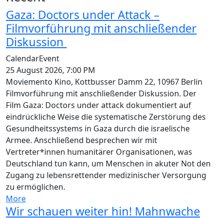
Gaza: Doctors under Attack –
Filmvorführung mit anschließender
Diskussion
Calendar
Event
25 August 2026, 7:00 PM
Moviemento Kino, Kottbusser Damm 22, 10967 Berlin
Filmvorführung mit anschließender Diskussion. Der
Film Gaza: Doctors under attack dokumentiert auf
eindrückliche Weise die systematische Zerstörung des
Gesundheitssystems in Gaza durch die israelische
Armee. Anschließend besprechen wir mit
Vertreter*innen humanitärer Organisationen, was
Deutschland tun kann, um Menschen in akuter Not den
Zugang zu lebensrettender medizinischer Versorgung
zu ermöglichen.
More
Wir schauen weiter hin! Mahnwache