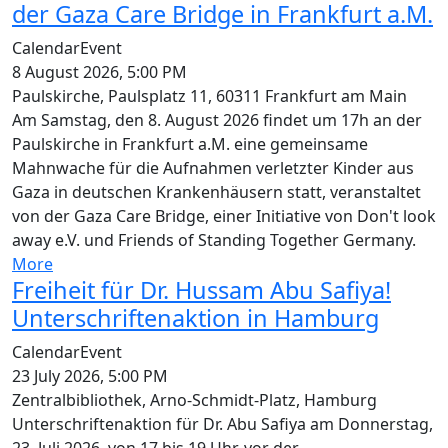
der Gaza Care Bridge in Frankfurt a.M.
Calendar
Event
8 August 2026, 5:00 PM
Paulskirche, Paulsplatz 11, 60311 Frankfurt am Main
Am Samstag, den 8. August 2026 findet um 17h an der
Paulskirche in Frankfurt a.M. eine gemeinsame
Mahnwache für die Aufnahmen verletzter Kinder aus
Gaza in deutschen Krankenhäusern statt, veranstaltet
von der Gaza Care Bridge, einer Initiative von Don't look
away e.V. und Friends of Standing Together Germany.
More
Freiheit für Dr. Hussam Abu Safiya!
Unterschriftenaktion in Hamburg
Calendar
Event
23 July 2026, 5:00 PM
Zentralbibliothek, Arno-Schmidt-Platz, Hamburg
Unterschriftenaktion für Dr. Abu Safiya am Donnerstag,