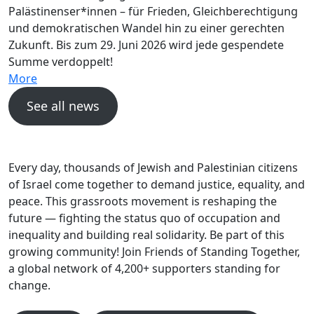
Palästinenser*innen – für Frieden, Gleichberechtigung
und demokratischen Wandel hin zu einer gerechten
Zukunft. Bis zum 29. Juni 2026 wird jede gespendete
Summe verdoppelt!
More
See all news
Every day, thousands of Jewish and Palestinian citizens
of Israel come together to demand justice, equality, and
peace. This grassroots movement is reshaping the
future — fighting the status quo of occupation and
inequality and building real solidarity. Be part of this
growing community! Join Friends of Standing Together,
a global network of 4,200+ supporters standing for
change.